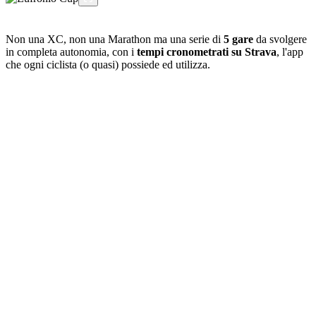
Non una XC, non una Marathon ma una serie di
5 gare
da svolgere
in completa autonomia, con i
tempi cronometrati su Strava
, l'app
che ogni ciclista (o quasi) possiede ed utilizza.