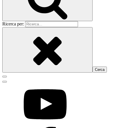
Ricerca per: