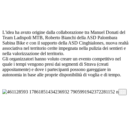
L'idea ha avuto origine dalla collaborazione tra Manuel Donati del
Team Ladispoli MTB, Roberto Bianchi della ASD Palombara
Sabina Bike e con il supporto della ASD Cinghialones, nuova realtà
associativa nel territorio cerite impegnata nella pulizia dei sentieri e
nella valorizzazione del territorio.
Gli organizzatori hanno voluto creare un evento competitivo nel
quale i tempi vengono presi dai segmenti di Strava (creati
appositamente) e dove i partecipanti possono gareggiare in
autonomia in base alle proprie disponibilità di voglia e di tempo.