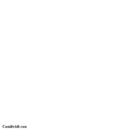
Condividi con