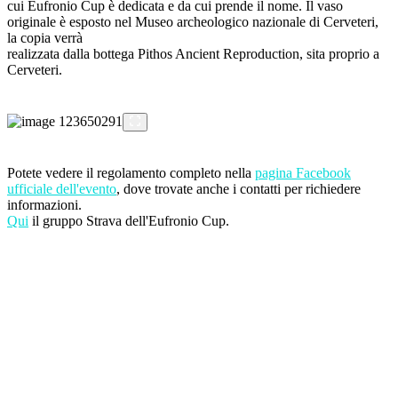
cui Eufronio Cup è dedicata e da cui prende il nome. Il vaso
originale è esposto nel Museo archeologico nazionale di Cerveteri,
la copia verrà
realizzata dalla bottega Pithos Ancient Reproduction, sita proprio a
Cerveteri.
Potete vedere il regolamento completo nella
pagina Facebook
ufficiale dell'evento
, dove trovate anche i contatti per richiedere
informazioni.
Qui
il gruppo Strava dell'Eufronio Cup.