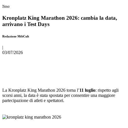
News
Kronplatz King Marathon 2026: cambia la data,
arrivano i Test Days
Redazione MtbCult
|
03/07/2026
La Kronplatz King Marathon 2026 torna l’
11 luglio
: rispetto agli
scorsi anni, la data è stata spostata per consentire una maggiore
partecipazione di atleti e spettatori.