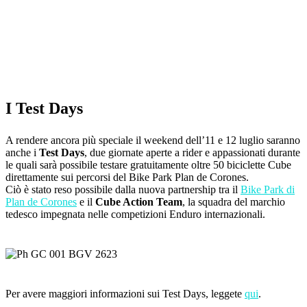
I Test Days
A rendere ancora più speciale il weekend dell’11 e 12 luglio saranno
anche i
Test Days
, due giornate aperte a rider e appassionati durante
le quali sarà possibile testare gratuitamente oltre 50 biciclette Cube
direttamente sui percorsi del Bike Park Plan de Corones.
Ciò è stato reso possibile dalla nuova partnership tra il
Bike Park di
Plan de Corones
e il
Cube Action Team
, la squadra del marchio
tedesco impegnata nelle competizioni Enduro internazionali.
Per avere maggiori informazioni sui Test Days, leggete
qui
.