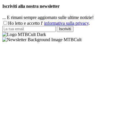
Iscriviti alla nostra newsletter
... E rimani sempre aggiornato sulle ultime notizie!
Ho letto e accetto l'
informativa sulla privacy
.