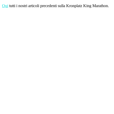
Qui
tutti i nostri articoli precedenti sulla Kronplatz King Marathon.