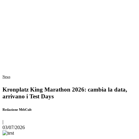
News
Kronplatz King Marathon 2026: cambia la data,
arrivano i Test Days
Redazione MtbCult
|
03/07/2026