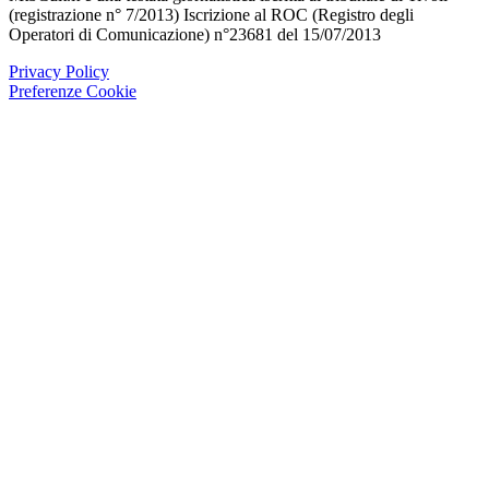
(registrazione n° 7/2013) Iscrizione al ROC (Registro degli
Operatori di Comunicazione) n°23681 del 15/07/2013
Privacy Policy
Preferenze Cookie