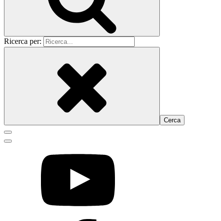
Ricerca per: