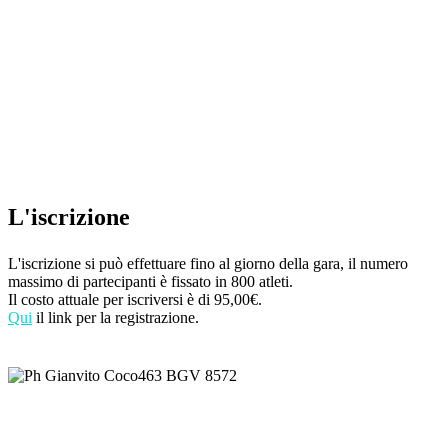
L'iscrizione
L'iscrizione si può effettuare fino al giorno della gara, il numero
massimo di partecipanti è fissato in 800 atleti.
Il costo attuale per iscriversi è di 95,00€.
Qui
il link per la registrazione.