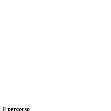
Il percorso