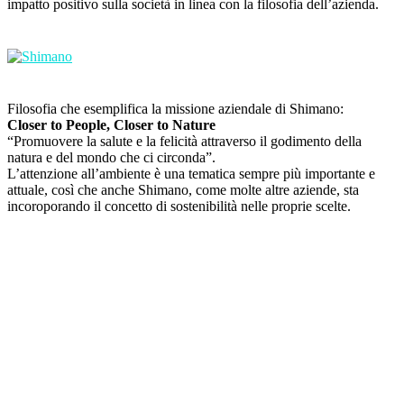
impatto positivo sulla società in linea con la filosofia dell’azienda.
Filosofia che esemplifica la missione aziendale di Shimano:
Closer to People, Closer to Nature
“Promuovere la salute e la felicità attraverso il godimento della
natura e del mondo che ci circonda”.
L’attenzione all’ambiente è una tematica sempre più importante e
attuale, così che anche Shimano, come molte altre aziende, sta
incoroporando il concetto di sostenibilità nelle proprie scelte.