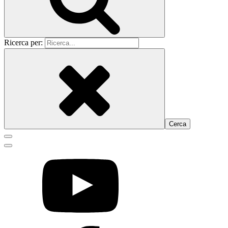
Ricerca per: