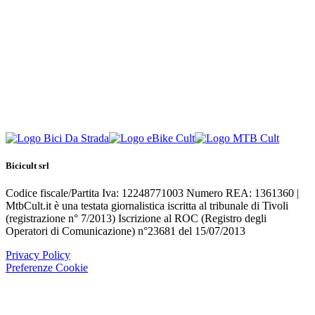
Bicicult srl
Codice fiscale/Partita Iva: 12248771003 Numero REA: 1361360 |
MtbCult.it è una testata giornalistica iscritta al tribunale di Tivoli
(registrazione n° 7/2013) Iscrizione al ROC (Registro degli
Operatori di Comunicazione) n°23681 del 15/07/2013
Privacy Policy
Preferenze Cookie