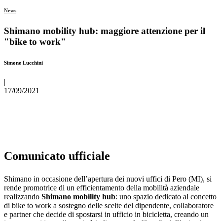
News
Shimano mobility hub: maggiore attenzione per il
"bike to work"
Simone Lucchini
|
17/09/2021
Comunicato ufficiale
Shimano in occasione dell’apertura dei nuovi uffici di Pero (MI), si
rende promotrice di un efficientamento della mobilità aziendale
realizzando
Shimano mobility hub
: uno spazio dedicato al concetto
di bike to work a sostegno delle scelte del dipendente, collaboratore
e partner che decide di spostarsi in ufficio in bicicletta, creando un