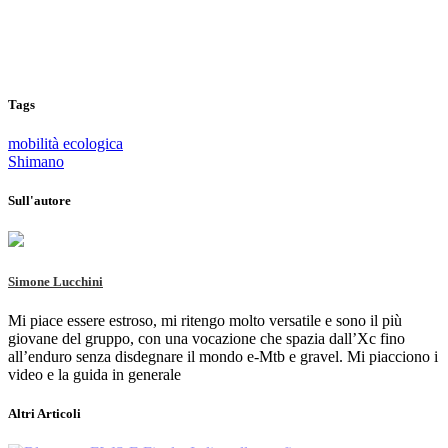
Tags
mobilità ecologica
Shimano
Sull'autore
Simone Lucchini
Mi piace essere estroso, mi ritengo molto versatile e sono il più
giovane del gruppo, con una vocazione che spazia dall’Xc fino
all’enduro senza disdegnare il mondo e-Mtb e gravel. Mi piacciono i
video e la guida in generale
Altri Articoli