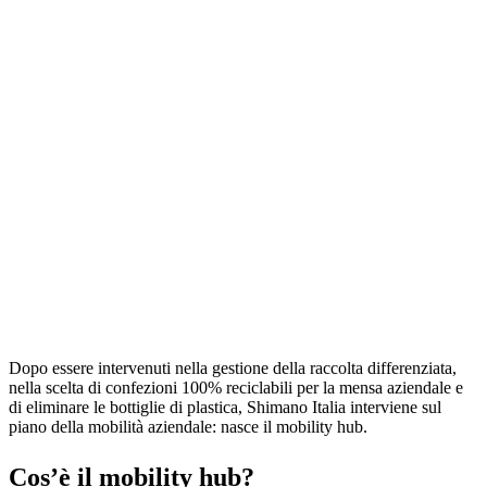
Dopo essere intervenuti nella gestione della raccolta differenziata,
nella scelta di confezioni 100% reciclabili per la mensa aziendale e
di eliminare le bottiglie di plastica, Shimano Italia interviene sul
piano della mobilità aziendale: nasce il mobility hub.
Cos’è il mobility hub?