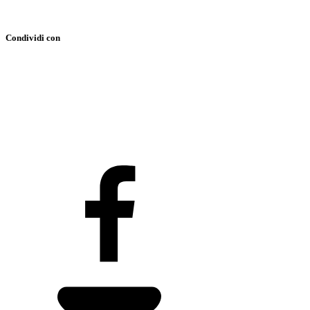
Condividi con