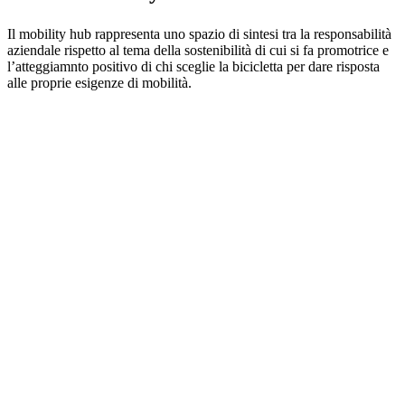
Il mobility hub rappresenta uno spazio di sintesi tra la responsabilità
aziendale rispetto al tema della sostenibilità di cui si fa promotrice e
l’atteggiamnto positivo di chi sceglie la bicicletta per dare risposta
alle proprie esigenze di mobilità.