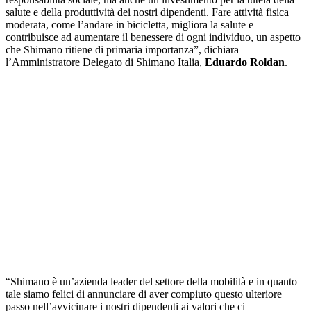
salute e della produttività dei nostri dipendenti. Fare attività fisica
moderata, come l’andare in bicicletta, migliora la salute e
contribuisce ad aumentare il benessere di ogni individuo, un aspetto
che Shimano ritiene di primaria importanza”, dichiara
l’Amministratore Delegato di Shimano Italia,
Eduardo Roldan
.
“Shimano è un’azienda leader del settore della mobilità e in quanto
tale siamo felici di annunciare di aver compiuto questo ulteriore
passo nell’avvicinare i nostri dipendenti ai valori che ci