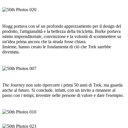
Hogg portava con sé un profondo apprezzamento per il design del
prodotto, l'artigianalità e la bellezza della bicicletta. Burke portava
istinto imprenditoriale, convinzione e la volontà di scommettere su
un'idea prima ancora che la strada fosse chiara.
Insieme, hanno creato le fondamenta di ciò che Trek sarebbe
diventata.
The Journey
non solo ripercorre i primi 50 anni di Trek, ma guarda
anche al futuro. Si conclude, infatti, con un invito a rimanere al
passo con i tempi, investire nelle persone di valore e dare l'esempio.