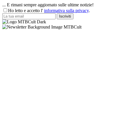
... E rimani sempre aggiornato sulle ultime notizie!
Ho letto e accetto l'
informativa sulla privacy
.