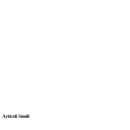
Articoli Simili