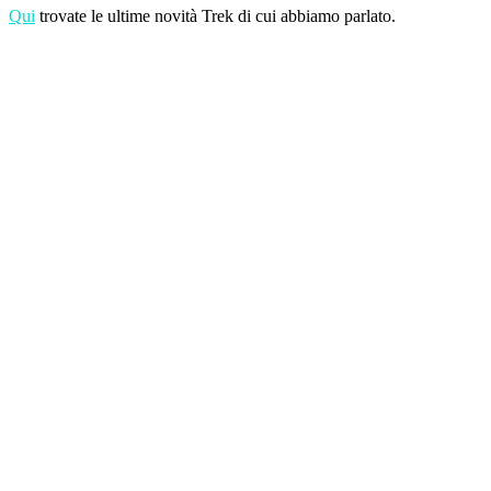
Qui
trovate le ultime novità Trek di cui abbiamo parlato.