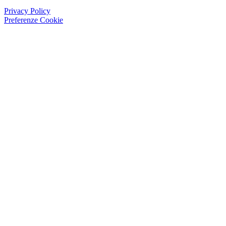
Privacy Policy
Preferenze Cookie