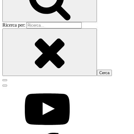
Ricerca per: