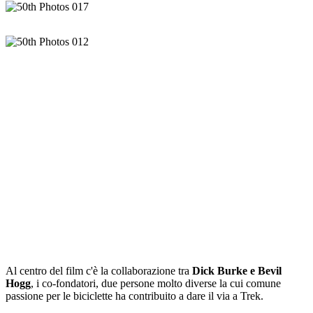
Al centro del film c'è la collaborazione tra
Dick Burke e Bevil
Hogg
, i co-fondatori, due persone molto diverse la cui comune
passione per le biciclette ha contribuito a dare il via a Trek.