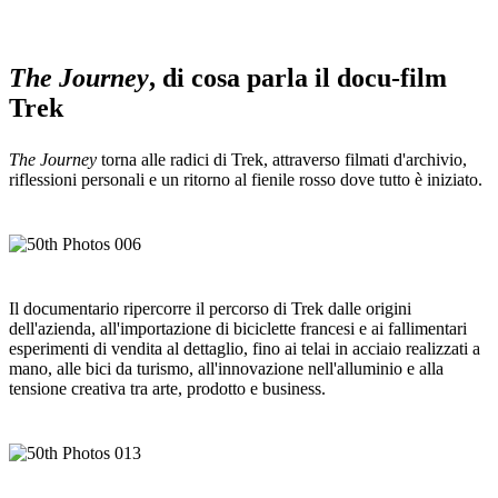
The Journey
, di cosa parla il docu-film
Trek
The Journey
torna alle radici di Trek, attraverso filmati d'archivio,
riflessioni personali e un ritorno al fienile rosso dove tutto è iniziato.
Il documentario ripercorre il percorso di Trek dalle origini
dell'azienda, all'importazione di biciclette francesi e ai fallimentari
esperimenti di vendita al dettaglio, fino ai telai in acciaio realizzati a
mano, alle bici da turismo, all'innovazione nell'alluminio e alla
tensione creativa tra arte, prodotto e business.