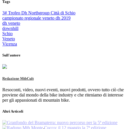
Tags
3# Trofeo Dh Northgroup Città di Schio
campionato regionale veneto dh 2019
dh veneto
downhill
Schio
Veneto
Vicenza
Sull'autore
Redazione MtbCult
Resoconti, video, nuovi eventi, nuovi prodotti, ovvero tutto ciò che
proviene dal mondo della bike industry e che riteniamo di interesse
per gli appassionati di mountain bike.
Altri Articoli