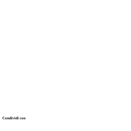
Condividi con