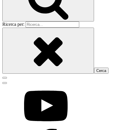
Ricerca per: