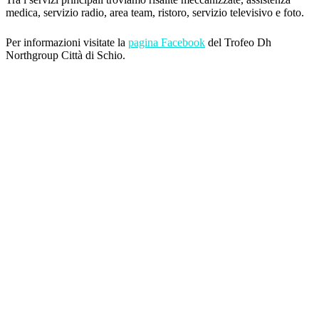
medica, servizio radio, area team, ristoro, servizio televisivo e foto.
Per informazioni visitate la
pagina Facebook
del Trofeo Dh
Northgroup Città di Schio.