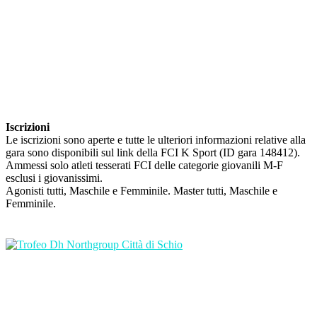
Iscrizioni
Le iscrizioni sono aperte e tutte le ulteriori informazioni relative alla
gara sono disponibili sul link della FCI K Sport (ID gara 148412).
Ammessi solo atleti tesserati FCI delle categorie giovanili M-F
esclusi i giovanissimi.
Agonisti tutti, Maschile e Femminile. Master tutti, Maschile e
Femminile.