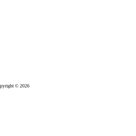
pyright © 2026