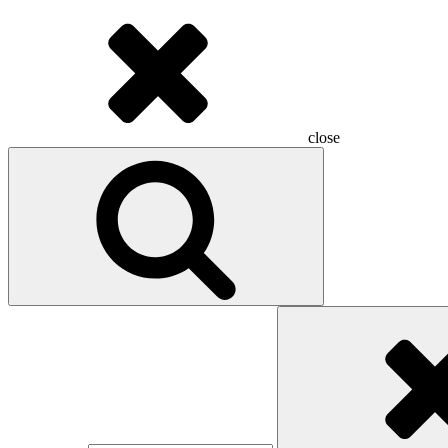
close