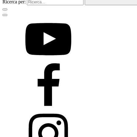
Ricerca per: