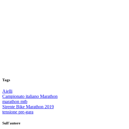
Tags
Aielli
Campionato italiano Marathon
marathon mtb
Sirente Bike Marathon 2019
tensione pre-gara
Sull'autore