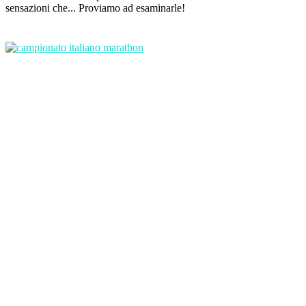
sensazioni che... Proviamo ad esaminarle!