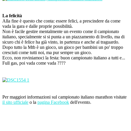
La felicità
Alla fine è questo che conta: essere felici, a prescindere da come
vada la gara e dalle proprie possibilità.
Non è facile gestire mentalmente un evento come il campionato
italiano, specialmente si si punta a un piazzamento di livello, ma di
sicuro chi è felice ha già vinto, in partenza e anche al traguardo.
Dopo tutto la Mtb è un gioco, un gioco per bambini un po' troppo
cresciuti come tutti noi, ma pur sempre un gioco.
Ecco, non roviniamoci la festa: buon campionato italiano a tutti e...
Full gas, poi vada come vada ????
Per maggiori informazioni sul campionato italiano marathon visitate
il sito ufficiale
o la
pagina Facebook
dell'evento.