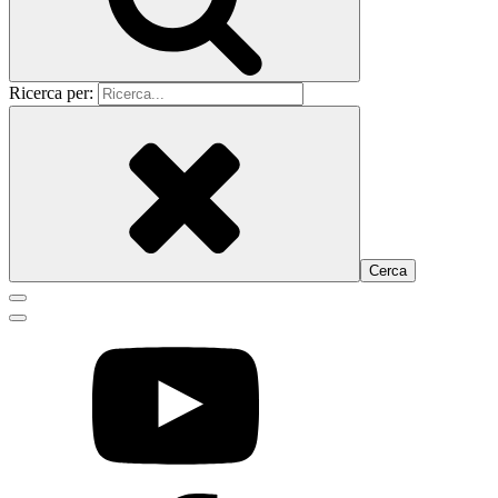
Ricerca per: