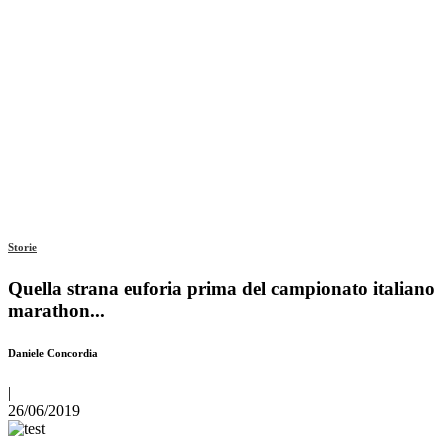
Storie
Quella strana euforia prima del campionato italiano
marathon...
Daniele Concordia
|
26/06/2019