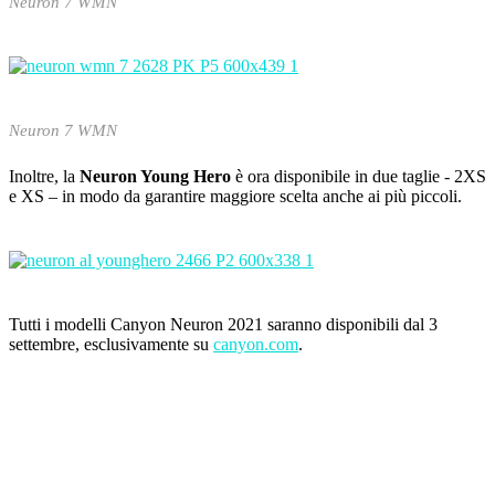
Neuron 7 WMN
Neuron 7 WMN
Inoltre, la
Neuron Young Hero
è ora disponibile in due taglie - 2XS
e XS – in modo da garantire maggiore scelta anche ai più piccoli.
Tutti i modelli Canyon Neuron 2021 saranno disponibili dal 3
settembre, esclusivamente su
canyon.com
.