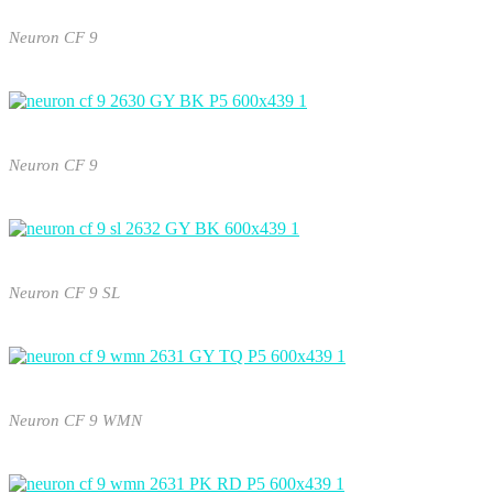
Neuron CF 9
Neuron CF 9
Neuron CF 9 SL
Neuron CF 9 WMN