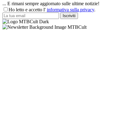
... E rimani sempre aggiornato sulle ultime notizie!
Ho letto e accetto l'
informativa sulla privacy
.