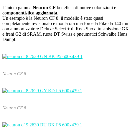
L’intera gamma
Neuron CF
beneficia di nuove colorazioni e
componentistica aggiornata
.
Un esempio è la Neuron CF 8: il modello è stato quasi
completamente revisionato e monta ora una forcella Pike da 140 mm
con ammortizzatore Deluxe Select + di RockShox, trasmissione GX
e freni G2 di SRAM, ruote DT Swiss e pneumatici Schwalbe Hans
Dampf.
Neuron CF 8
Neuron CF 8