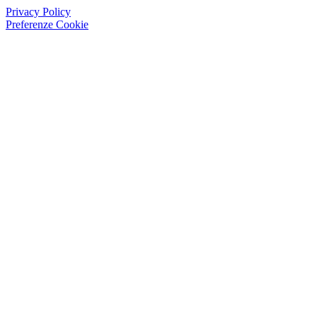
Privacy Policy
Preferenze Cookie