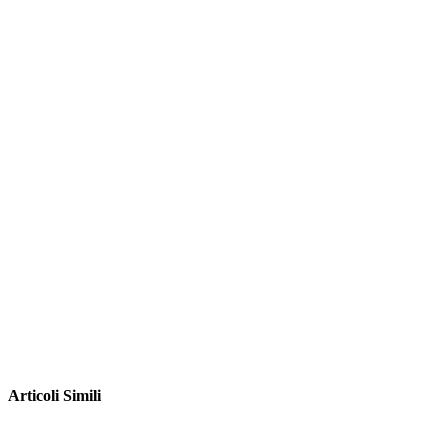
Articoli Simili