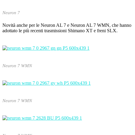
Neuron 7
Novità anche per le Neuron AL 7 e Neuron AL 7 WMN, che hanno
adottato le più recenti trasmissioni Shimano XT e freni SLX.
Neuron 7 WMN
Neuron 7 WMN