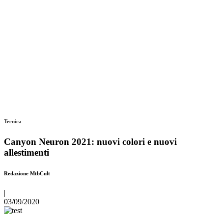
Tecnica
Canyon Neuron 2021: nuovi colori e nuovi
allestimenti
Redazione MtbCult
|
03/09/2020