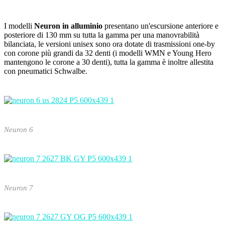
I modelli
Neuron in alluminio
presentano un'escursione anteriore e
posteriore di 130 mm su tutta la gamma per una manovrabilità
bilanciata, le versioni unisex sono ora dotate di trasmissioni one-by
con corone più grandi da 32 denti (i modelli WMN e Young Hero
mantengono le corone a 30 denti), tutta la gamma è inoltre allestita
con pneumatici Schwalbe.
Neuron 6
Neuron 7