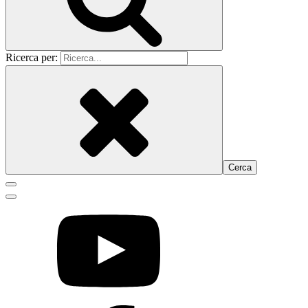
Ricerca per: