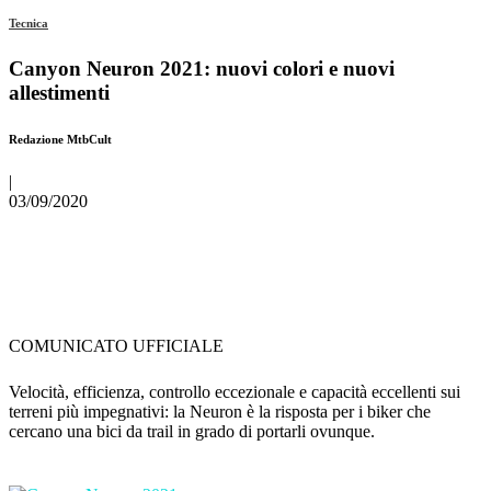
Tecnica
Canyon Neuron 2021: nuovi colori e nuovi
allestimenti
Redazione MtbCult
|
03/09/2020
COMUNICATO UFFICIALE
Velocità, efficienza, controllo eccezionale e capacità eccellenti sui
terreni più impegnativi: la Neuron è la risposta per i biker che
cercano una bici da trail in grado di portarli ovunque.