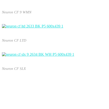
Neuron CF 9 WMN
Neuron CF LTD
Neuron CF SLX