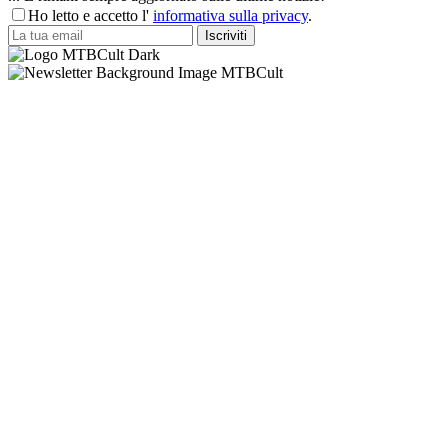
Ho letto e accetto l'
informativa sulla privacy
.