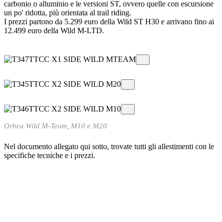
carbonio o alluminio e le versioni ST, ovvero quelle con escursione
un po' ridotta, più orientata al trail riding.
I prezzi partono da 5.299 euro della Wild ST H30 e arrivano fino ai
12.499 euro della Wild M-LTD.
Orbea Wild M-Team, M10 e M20
Nel documento allegato qui sotto, trovate tutti gli allestimenti con le
specifiche tecniche e i prezzi.