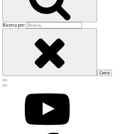
Ricerca per: