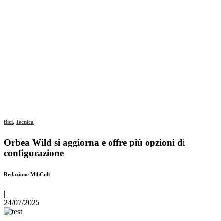
Bici
,
Tecnica
Orbea Wild si aggiorna e offre più opzioni di
configurazione
Redazione MtbCult
|
24/07/2025