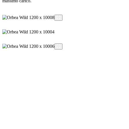
massimo carico.