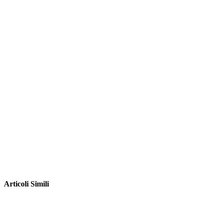
Articoli Simili