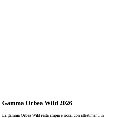
Gamma Orbea Wild 2026
La gamma Orbea Wild resta ampia e ricca, con allestimenti in