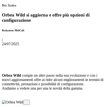
Bici
,
Tecnica
Orbea Wild si aggiorna e offre più opzioni di
configurazione
Redazione MtbCult
|
24/07/2025
Orbea Wild
compie un altro passo nella sua evoluzione e con i
nuovi aggiornamenti offre ai rider alcuni miglioramenti in termini di
connettività, prestazioni e possibilità di configurazione.
Andiamo a vedere una per una le novità della gamma.