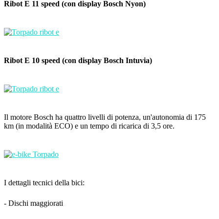
Ribot E 11 speed (con display Bosch Nyon)
Ribot E 10 speed (con display Bosch Intuvia)
Il motore Bosch ha quattro livelli di potenza, un'autonomia di 175
km (in modalità ECO) e un tempo di ricarica di 3,5 ore.
I dettagli tecnici della bici:
- Dischi maggiorati