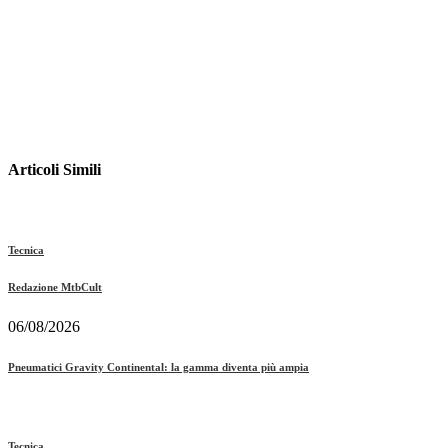
Articoli Simili
Tecnica
Redazione MtbCult
06/08/2026
Pneumatici Gravity Continental: la gamma diventa più ampia
Tecnica