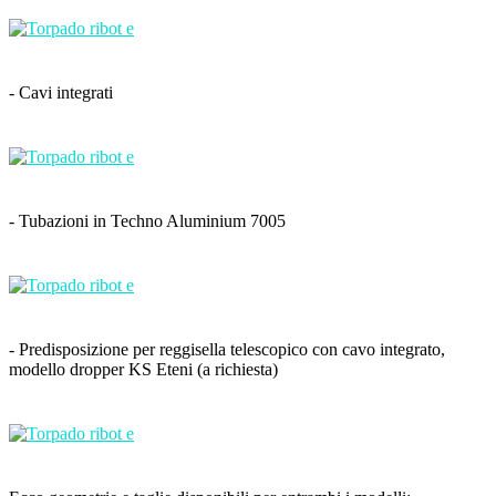
- Cavi integrati
- Tubazioni in Techno Aluminium 7005
- Predisposizione per reggisella telescopico con cavo integrato,
modello dropper KS Eteni (a richiesta)