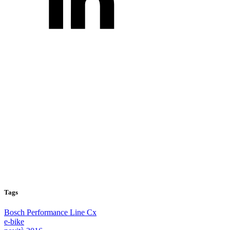
Tags
Bosch Performance Line Cx
e-bike