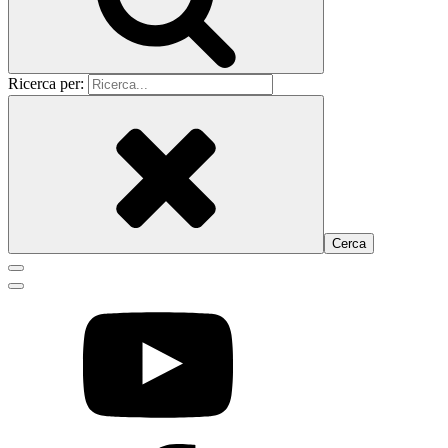
Ricerca per: