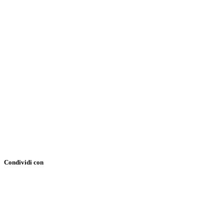
Condividi con