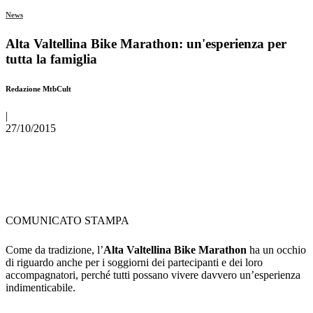
News
Alta Valtellina Bike Marathon: un'esperienza per
tutta la famiglia
Redazione MtbCult
|
27/10/2015
COMUNICATO STAMPA
Come da tradizione, l’
Alta Valtellina Bike Marathon
ha un occhio
di riguardo anche per i soggiorni dei partecipanti e dei loro
accompagnatori, perché tutti possano vivere davvero un’esperienza
indimenticabile.