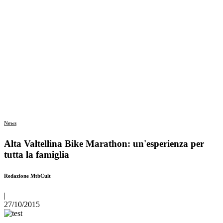
News
Alta Valtellina Bike Marathon: un'esperienza per
tutta la famiglia
Redazione MtbCult
|
27/10/2015