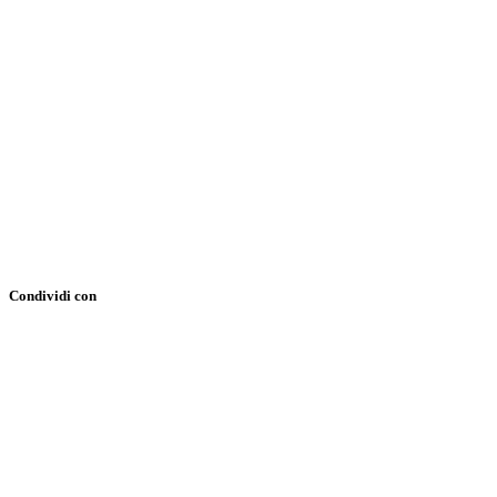
Condividi con