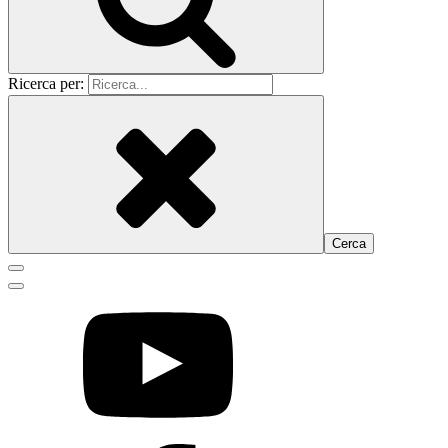
Ricerca per: