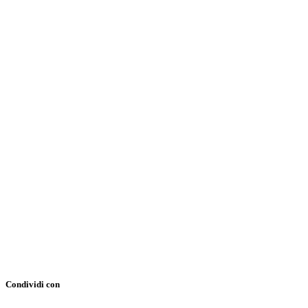
Condividi con