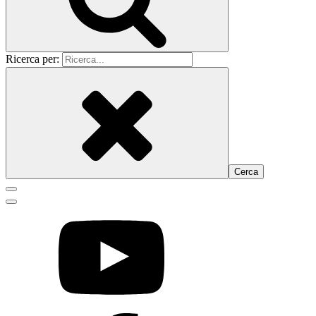
Ricerca per: