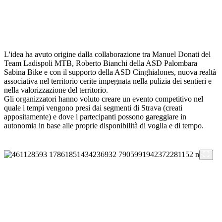
L'idea ha avuto origine dalla collaborazione tra Manuel Donati del
Team Ladispoli MTB, Roberto Bianchi della ASD Palombara
Sabina Bike e con il supporto della ASD Cinghialones, nuova realtà
associativa nel territorio cerite impegnata nella pulizia dei sentieri e
nella valorizzazione del territorio.
Gli organizzatori hanno voluto creare un evento competitivo nel
quale i tempi vengono presi dai segmenti di Strava (creati
appositamente) e dove i partecipanti possono gareggiare in
autonomia in base alle proprie disponibilità di voglia e di tempo.