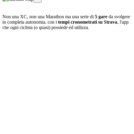
Non una XC, non una Marathon ma una serie di
5 gare
da svolgere
in completa autonomia, con i
tempi cronometrati su Strava
, l'app
che ogni ciclista (o quasi) possiede ed utilizza.