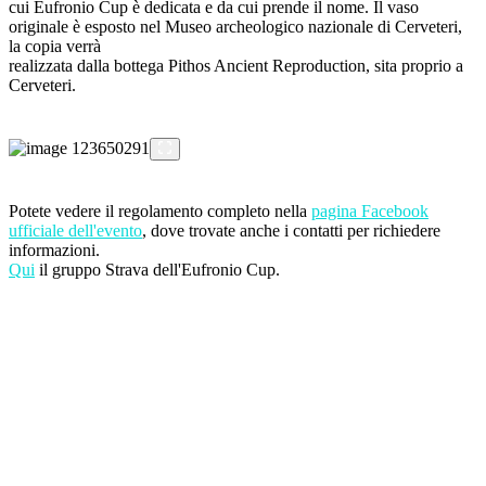
cui Eufronio Cup è dedicata e da cui prende il nome. Il vaso
originale è esposto nel Museo archeologico nazionale di Cerveteri,
la copia verrà
realizzata dalla bottega Pithos Ancient Reproduction, sita proprio a
Cerveteri.
Potete vedere il regolamento completo nella
pagina Facebook
ufficiale dell'evento
, dove trovate anche i contatti per richiedere
informazioni.
Qui
il gruppo Strava dell'Eufronio Cup.