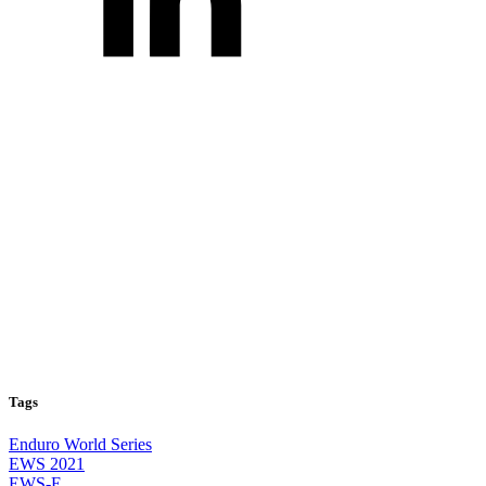
Tags
Enduro World Series
EWS 2021
EWS-E