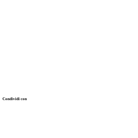
Condividi con