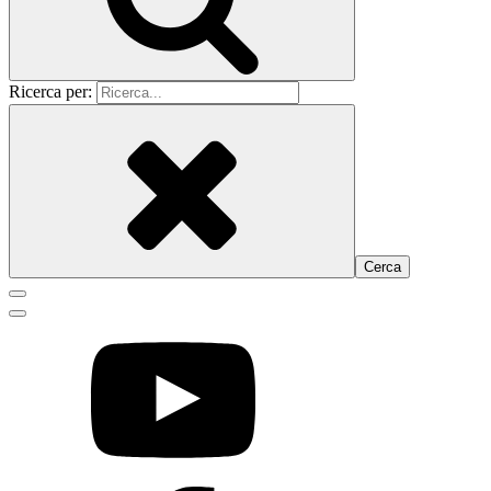
Ricerca per: