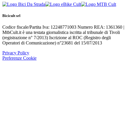
Bicicult srl
Codice fiscale/Partita Iva: 12248771003 Numero REA: 1361360 |
MtbCult.it è una testata giornalistica iscritta al tribunale di Tivoli
(registrazione n° 7/2013) Iscrizione al ROC (Registro degli
Operatori di Comunicazione) n°23681 del 15/07/2013
Privacy Policy
Preferenze Cookie