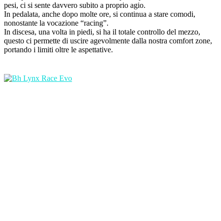
pesi, ci si sente davvero subito a proprio agio.
In pedalata, anche dopo molte ore, si continua a stare comodi,
nonostante la vocazione “racing”.
In discesa, una volta in piedi, si ha il totale controllo del mezzo,
questo ci permette di uscire agevolmente dalla nostra comfort zone,
portando i limiti oltre le aspettative.