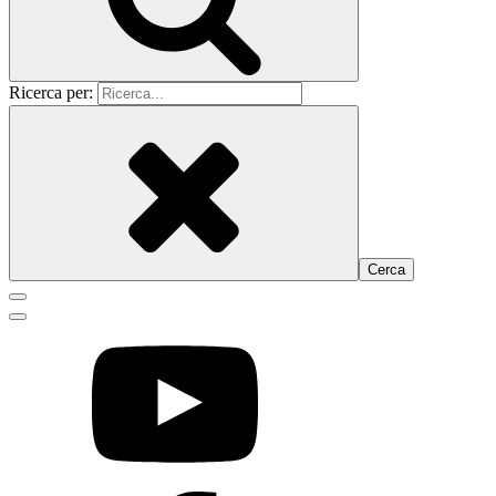
Ricerca per: