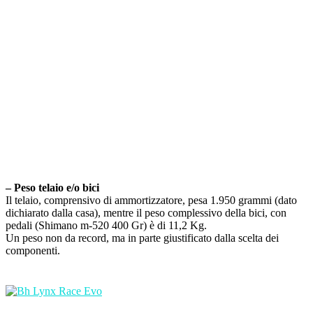
– Peso telaio e/o bici
Il telaio, comprensivo di ammortizzatore, pesa 1.950 grammi (dato
dichiarato dalla casa), mentre il peso complessivo della bici, con
pedali (Shimano m-520 400 Gr) è di 11,2 Kg.
Un peso non da record, ma in parte giustificato dalla scelta dei
componenti.