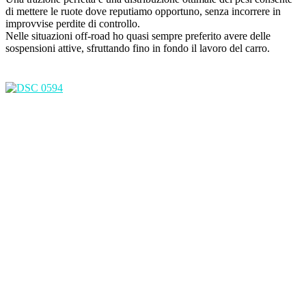
di mettere le ruote dove reputiamo opportuno, senza incorrere in
improvvise perdite di controllo.
Nelle situazioni off-road ho quasi sempre preferito avere delle
sospensioni attive, sfruttando fino in fondo il lavoro del carro.