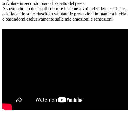
scivolare in secondo piano l’aspetto del peso.
Aspetto che ho deciso di scoprire insieme a voi nel video test finale,
così facendo sono riuscito a valutare le prestazioni in maniera lucida
e basandomi esclusivamente sulle mie emozioni e sensazioni.