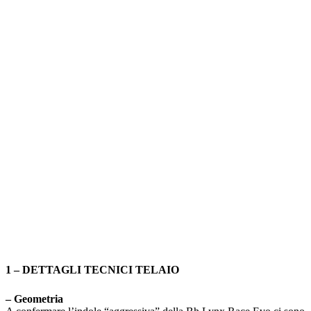
1 – DETTAGLI TECNICI TELAIO
– Geometria