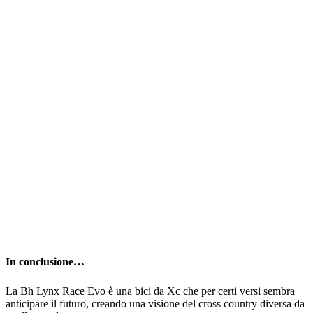
In conclusione…
La Bh Lynx Race Evo è una bici da Xc che per certi versi sembra
anticipare il futuro, creando una visione del cross country diversa da