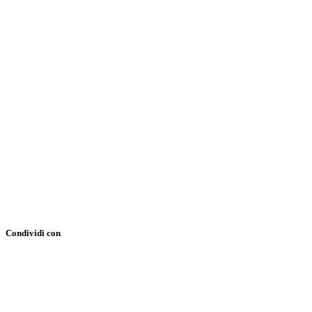
Condividi con