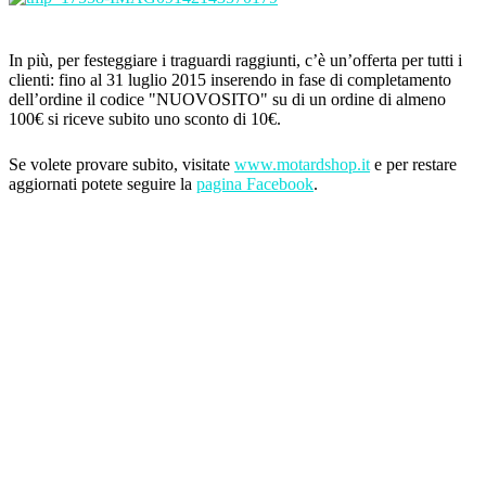
In più, per festeggiare i traguardi raggiunti, c’è un’offerta per tutti i
clienti: fino al 31 luglio 2015 inserendo in fase di completamento
dell’ordine il codice "NUOVOSITO" su di un ordine di almeno
100€ si riceve subito uno sconto di 10€.
Se volete provare subito, visitate
www.motardshop.it
e per restare
aggiornati potete seguire la
pagina Facebook
.