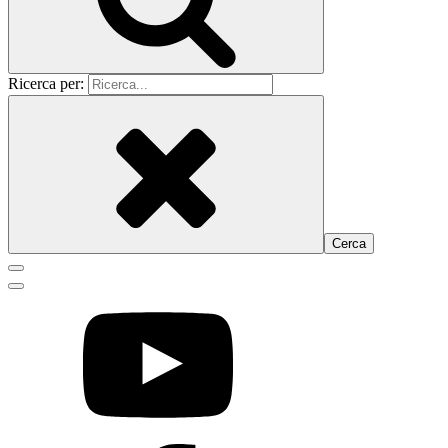
Ricerca per: