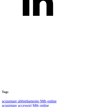
Tags
acquistare abbigliamento Mtb online
acquistare accessori Mtb online