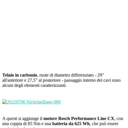
Telaio in carbonio
, ruote di diametro differenziato - 29"
all'anteriore e 27,5" al posteriore - passaggio interno dei cavi sono
alcuni degli elementi caratterizzanti.
A questi si aggiunge il
motore Bosch Performance Line CX
, con
una coppia di 85 Nm e una
batteria da 625 Wh
, che può essere