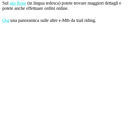
Sul
sito Rose
(in lingua tedesca) potete trovare maggiori dettagli e
potete anche effettuare ordini online.
Qui
una panoramica sulle altre e-Mtb da trail riding.