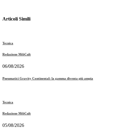
Articoli Simili
Tecnica
Redazione MtbCult
06/08/2026
Pneumatici Gravity Continental: la gamma diventa più ampia
Tecnica
Redazione MtbCult
05/08/2026