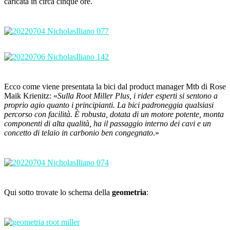
caricata in circa cinque ore.
Ecco come viene presentata la bici dal product manager Mtb di Rose
Maik Krienitz: «
Sulla Root Miller Plus, i rider esperti si sentono a
proprio agio quanto i principianti. La bici padroneggia qualsiasi
percorso con facilità. È robusta, dotata di un motore potente, monta
componenti di alta qualità, ha il passaggio interno dei cavi e un
concetto di telaio in carbonio ben congegnato
.»
Qui sotto trovate lo schema della
geometria
: