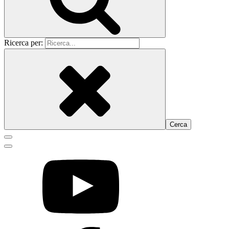
Ricerca per: