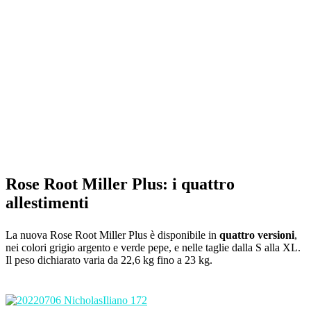
Rose Root Miller Plus: i quattro
allestimenti
La nuova Rose Root Miller Plus è disponibile in
quattro versioni
,
nei colori grigio argento e verde pepe, e nelle taglie dalla S alla XL.
Il peso dichiarato varia da 22,6 kg fino a 23 kg.