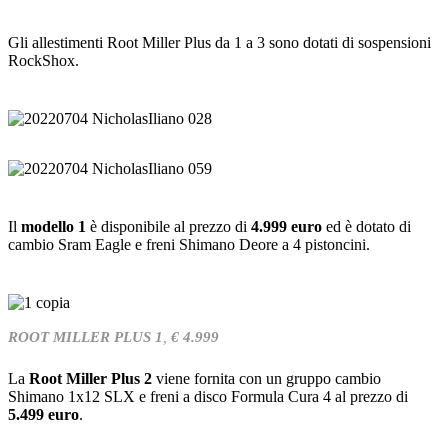
Gli allestimenti Root Miller Plus da 1 a 3 sono dotati di sospensioni
RockShox.
Il
modello 1
è disponibile al prezzo di
4.999 euro
ed è dotato di
cambio Sram Eagle e freni Shimano Deore a 4 pistoncini.
ROOT MILLER PLUS 1
,
€ 4.999
La
Root Miller Plus 2
viene fornita con un gruppo cambio
Shimano 1x12 SLX e freni a disco Formula Cura 4 al prezzo di
5.499 euro
.