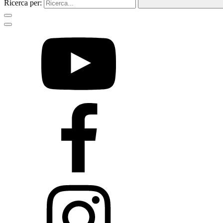
Ricerca per: