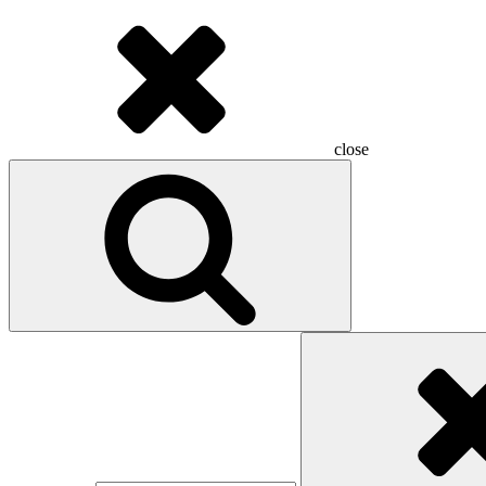
close