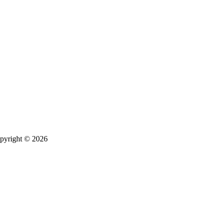
pyright © 2026