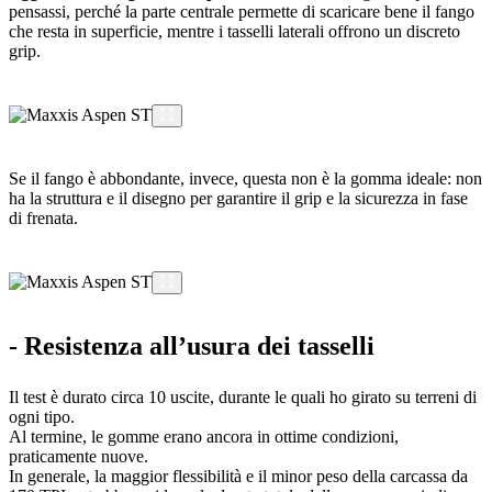
pensassi, perché la parte centrale permette di scaricare bene il fango
che resta in superficie, mentre i tasselli laterali offrono un discreto
grip.
Se il fango è abbondante, invece, questa non è la gomma ideale: non
ha la struttura e il disegno per garantire il grip e la sicurezza in fase
di frenata.
- Resistenza all’usura dei tasselli
Il test è durato circa 10 uscite, durante le quali ho girato su terreni di
ogni tipo.
Al termine, le gomme erano ancora in ottime condizioni,
praticamente nuove.
In generale, la maggior flessibilità e il minor peso della carcassa da