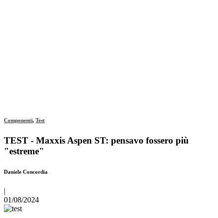
Componenti
,
Test
TEST - Maxxis Aspen ST: pensavo fossero più
"estreme"
Daniele Concordia
|
01/08/2024