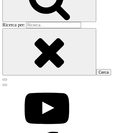
Ricerca per: