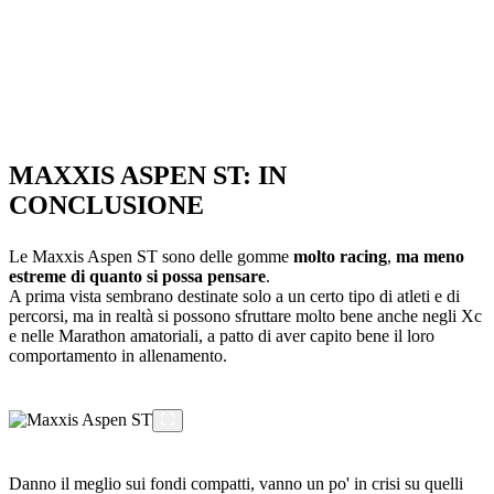
MAXXIS ASPEN ST: IN
CONCLUSIONE
Le Maxxis Aspen ST sono delle gomme
molto racing
,
ma meno
estreme di quanto si possa pensare
.
A prima vista sembrano destinate solo a un certo tipo di atleti e di
percorsi, ma in realtà si possono sfruttare molto bene anche negli Xc
e nelle Marathon amatoriali, a patto di aver capito bene il loro
comportamento in allenamento.
Danno il meglio sui fondi compatti, vanno un po' in crisi su quelli