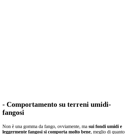
- Comportamento su terreni umidi-
fangosi
Non è una gomma da fango, ovviamente, ma
sui fondi umidi e
leggermente fangosi si comporta molto bene
, meglio di quanto