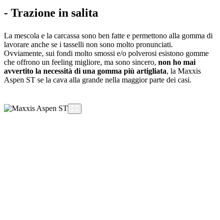
- Trazione in salita
La mescola e la carcassa sono ben fatte e permettono alla gomma di
lavorare anche se i tasselli non sono molto pronunciati.
Ovviamente, sui fondi molto smossi e/o polverosi esistono gomme
che offrono un feeling migliore, ma sono sincero,
non ho mai
avvertito la necessità di una gomma più artigliata
, la Maxxis
Aspen ST se la cava alla grande nella maggior parte dei casi.