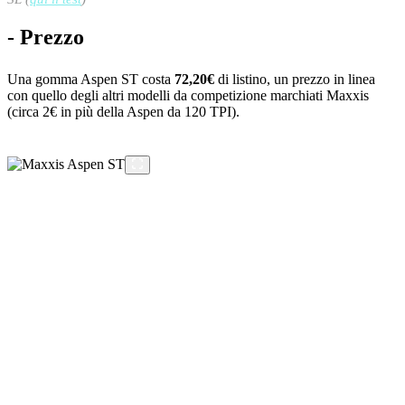
- Prezzo
Una gomma Aspen ST costa
72,20€
di listino, un prezzo in linea
con quello degli altri modelli da competizione marchiati Maxxis
(circa 2€ in più della Aspen da 120 TPI).