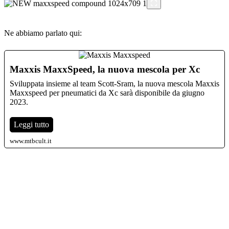
Ne abbiamo parlato qui:
Maxxis MaxxSpeed, la nuova mescola per Xc
Sviluppata insieme al team Scott-Sram, la nuova mescola Maxxis
Maxxspeed per pneumatici da Xc sarà disponibile da giugno
2023.
Leggi tutto
www.mtbcult.it