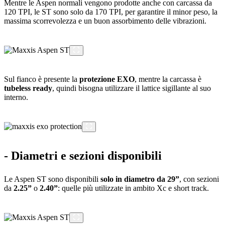
Mentre le Aspen normali vengono prodotte anche con carcassa da
120 TPI, le ST sono solo da 170 TPI, per garantire il minor peso, la
massima scorrevolezza e un buon assorbimento delle vibrazioni.
Sul fianco è presente la
protezione EXO
, mentre la carcassa è
tubeless ready
, quindi bisogna utilizzare il lattice sigillante al suo
interno.
- Diametri e sezioni disponibili
Le Aspen ST sono disponibili
solo in diametro da 29”
, con sezioni
da
2.25”
o
2.40”
: quelle più utilizzate in ambito Xc e short track.