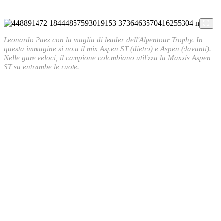
Leonardo Paez con la maglia di leader dell'Alpentour Trophy. In
questa immagine si nota il mix Aspen ST (dietro) e Aspen (davanti).
Nelle gare veloci, il campione colombiano utilizza la Maxxis Aspen
ST su entrambe le ruote.