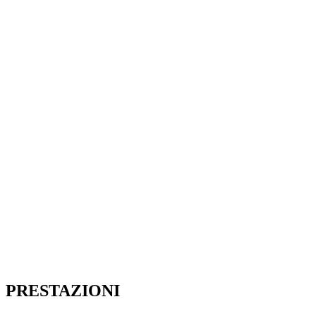
PRESTAZIONI