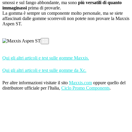
smossi e sul fango abbondante, ma sono
più versatili di quanto
immaginassi
prima di provarle.
La gomma è sempre un componente molto personale, ma se siete
affascinati dalle gomme scorrevoli non potete non provare la Maxxis
Aspen ST.
Qui gli altri articoli e test sulle gomme Maxxis.
Qui gli altri articoli e test sulle gomme da Xc.
Per altre informazioni visitate il sito
Maxxis.com
oppure quello del
distributore ufficiale per l'Italia,
Ciclo Promo Components
.