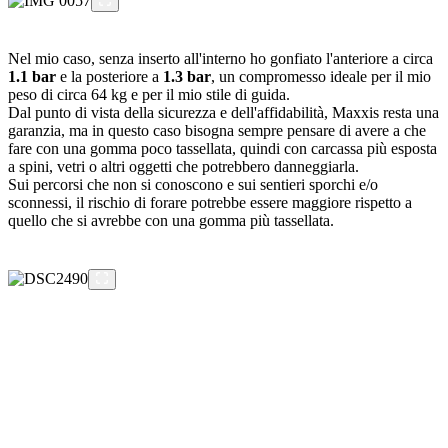
Nel mio caso, senza inserto all'interno ho gonfiato l'anteriore a circa
1.1 bar
e la posteriore a
1.3 bar
, un compromesso ideale per il mio
peso di circa 64 kg e per il mio stile di guida.
Dal punto di vista della sicurezza e dell'affidabilità, Maxxis resta una
garanzia, ma in questo caso bisogna sempre pensare di avere a che
fare con una gomma poco tassellata, quindi con carcassa più esposta
a spini, vetri o altri oggetti che potrebbero danneggiarla.
Sui percorsi che non si conoscono e sui sentieri sporchi e/o
sconnessi, il rischio di forare potrebbe essere maggiore rispetto a
quello che si avrebbe con una gomma più tassellata.