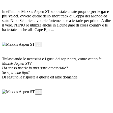
In effetti, le Maxxis Aspen ST sono state create proprio
per le gare
più veloci
, ovvero quelle dello short track di Coppa del Mondo ed
stato Nino Schurter a volerle fortemente e a testarle per primo. A dire
il vero, N1NO le utilizza anche in alcune gare di cross country e le
ha testate anche alla Cape Epic...
Tralasciando le necessità e i gusti dei top riders,
come vanno le
Maxxis Aspen ST?
Ha senso usarle in una gara amatoriale?
Se sì, di che tipo?
Di seguito le risposte a queste ed altre domande.