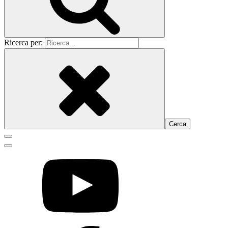
Ricerca per: