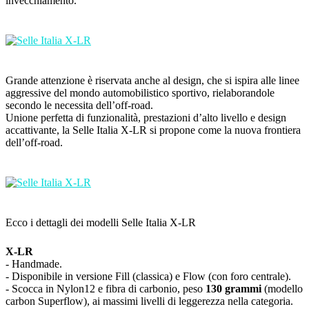
invecchiamento.
Grande attenzione è riservata anche al design, che si ispira alle linee
aggressive del mondo automobilistico sportivo, rielaborandole
secondo le necessita dell’off-road.
Unione perfetta di funzionalità, prestazioni d’alto livello e design
accattivante, la Selle Italia X-LR si propone come la nuova frontiera
dell’off-road.
Ecco i dettagli dei modelli Selle Italia X-LR
X-LR
- Handmade.
- Disponibile in versione Fill (classica) e Flow (con foro centrale).
- Scocca in Nylon12 e fibra di carbonio, peso
130 grammi
(modello
carbon Superflow), ai massimi livelli di leggerezza nella categoria.