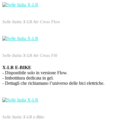
Selle Italia X-LR Air Cross Flow
Selle Italia X-LR Air Cross Fill
X-LR E-BIKE
- Disponibile solo in versione Flow.
- Imbottitura dedicata in gel.
- Dettagli che richiamano l’universo delle bici elettriche.
Selle Italia X-LR e-Bike