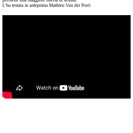
L'ha testata in anteprima Mathieu Van der Poel: