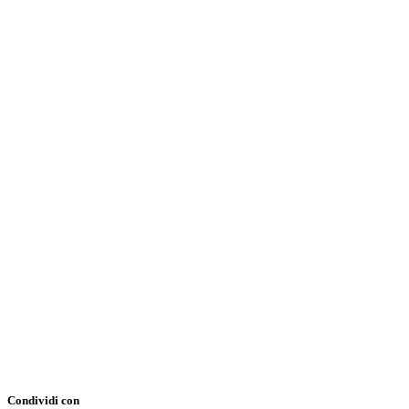
Condividi con