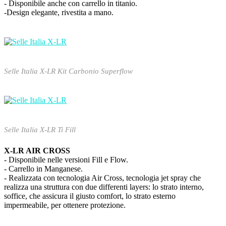
- Disponibile anche con carrello in titanio.
-Design elegante, rivestita a mano.
Selle Italia X-LR Kit Carbonio Superflow
Selle Italia X-LR Ti Fill
X-LR AIR CROSS
- Disponibile nelle versioni Fill e Flow.
- Carrello in Manganese.
- Realizzata con tecnologia Air Cross, tecnologia jet spray che
realizza una struttura con due differenti layers: lo strato interno,
soffice, che assicura il giusto comfort, lo strato esterno
impermeabile, per ottenere protezione.