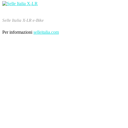
Selle Italia X-LR e-Bike
Per informazioni
selleitalia.com