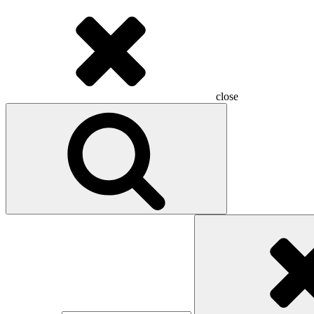
close