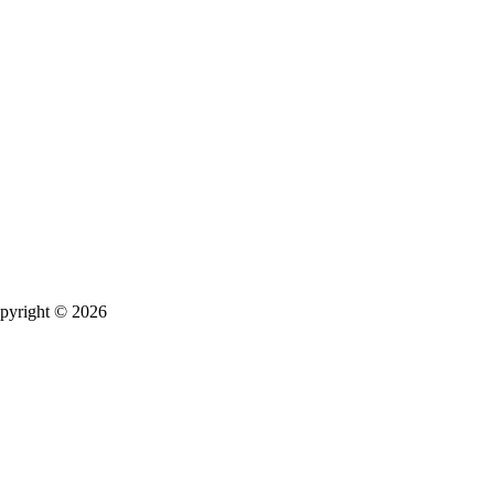
pyright © 2026