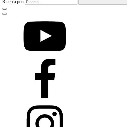
Ricerca per: