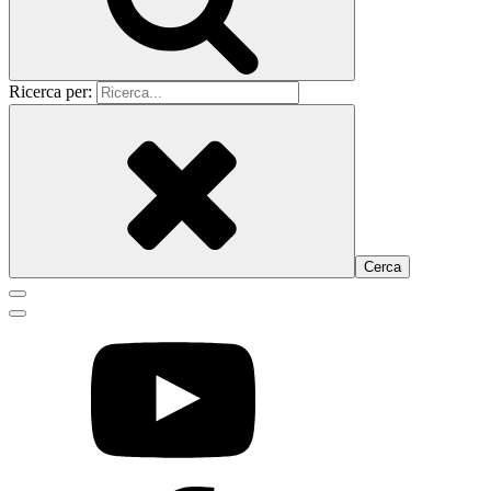
Ricerca per: