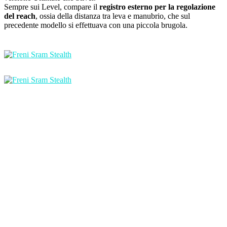
Sempre sui Level, compare il
registro esterno per la regolazione
del reach
, ossia della distanza tra leva e manubrio, che sul
precedente modello si effettuava con una piccola brugola.