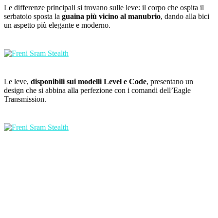
Le differenze principali si trovano sulle leve: il corpo che ospita il
serbatoio sposta la
guaina più vicino al manubrio
, dando alla bici
un aspetto più elegante e moderno.
Le leve,
disponibili sui modelli Level e Code
, presentano un
design che si abbina alla perfezione con i comandi dell’Eagle
Transmission.