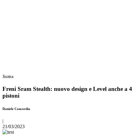
Tecnica
Freni Sram Stealth: nuovo design e Level anche a 4
pistoni
Daniele Concordia
|
21/03/2023