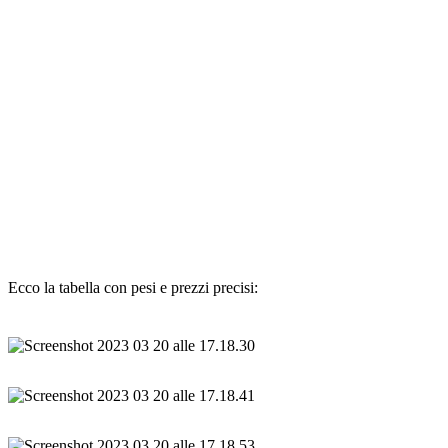
Ecco la tabella con pesi e prezzi precisi: