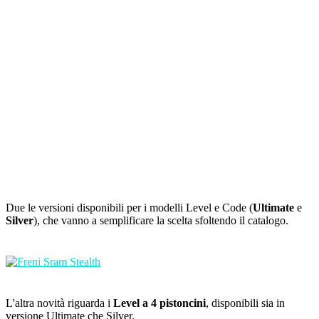
Due le versioni disponibili per i modelli Level e Code (
Ultimate
e
Silver
), che vanno a semplificare la scelta sfoltendo il catalogo.
L'altra novità riguarda i
Level a 4 pistoncini
, disponibili sia in
versione Ultimate che Silver.