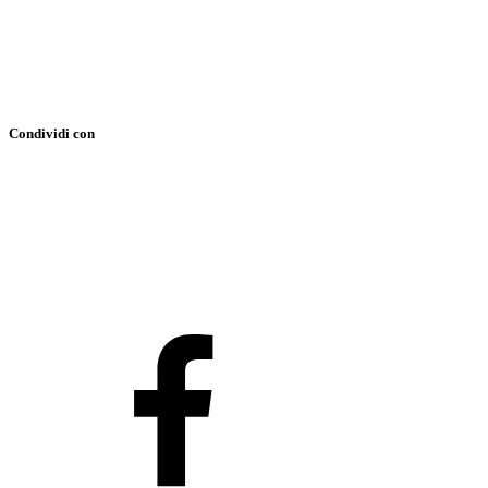
Condividi con