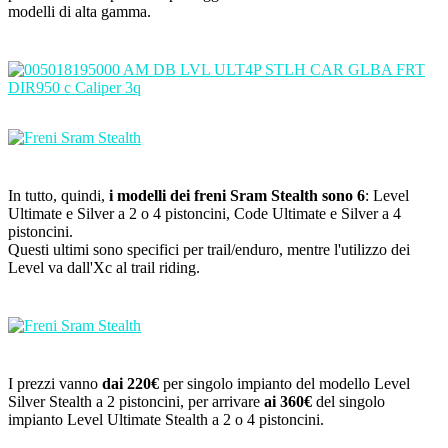
modelli di alta gamma.
In tutto, quindi,
i modelli dei freni Sram Stealth sono 6
: Level
Ultimate e Silver a 2 o 4 pistoncini, Code Ultimate e Silver a 4
pistoncini.
Questi ultimi sono specifici per trail/enduro, mentre l'utilizzo dei
Level va dall'Xc al trail riding.
I prezzi vanno
dai 220€
per singolo impianto del modello Level
Silver Stealth a 2 pistoncini, per arrivare
ai 360€
del singolo
impianto Level Ultimate Stealth a 2 o 4 pistoncini.