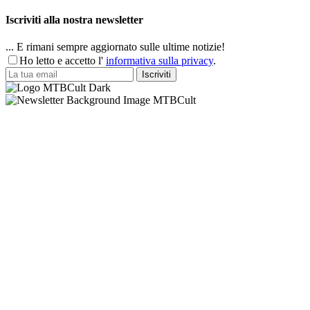
Iscriviti alla nostra newsletter
... E rimani sempre aggiornato sulle ultime notizie!
Ho letto e accetto l'
informativa sulla privacy
.