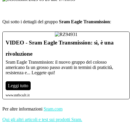
Qui sotto i dettagli del gruppo
Sram Eagle Transmission
:
VIDEO - Sram Eagle Transmission: sì, è una
rivoluzione
Sram Eagle Transmission: il nuovo gruppo del colosso
americano fa un grosso passo avanti in termini di praticità,
resistenza e... Leggete qui!
Leggi tutto
www.mtbcult.it
Per altre informazioni
Sram.com
Qui gli altri articoli e test sui prodotti Sram.