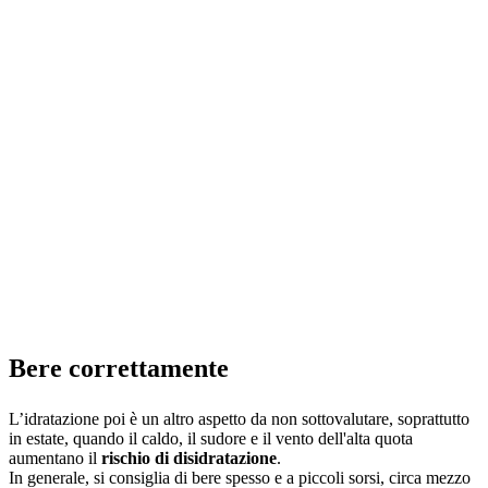
Bere correttamente
L’idratazione poi è un altro aspetto da non sottovalutare, soprattutto
in estate, quando il caldo, il sudore e il vento dell'alta quota
aumentano il
rischio di disidratazione
.
In generale, si consiglia di bere spesso e a piccoli sorsi, circa mezzo