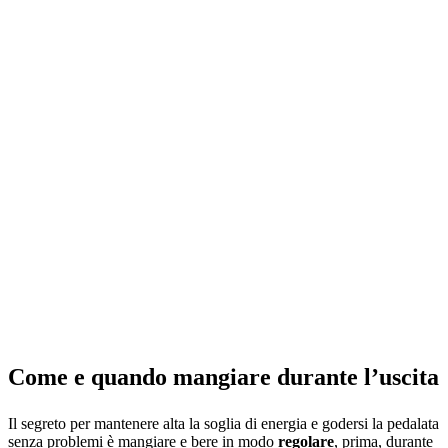
Come e quando mangiare durante l’uscita
Il segreto per mantenere alta la soglia di energia e godersi la pedalata
senza problemi è mangiare e bere in modo
regolare
, prima, durante