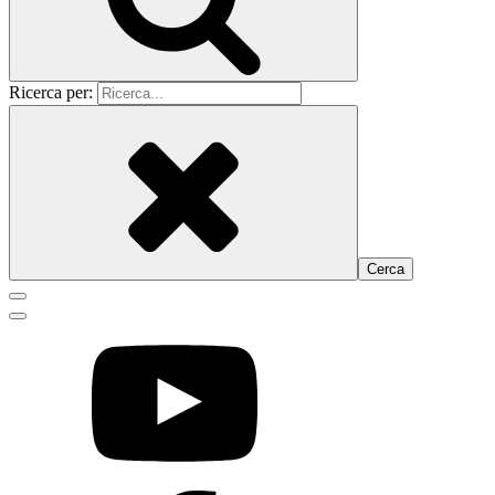
Ricerca per: