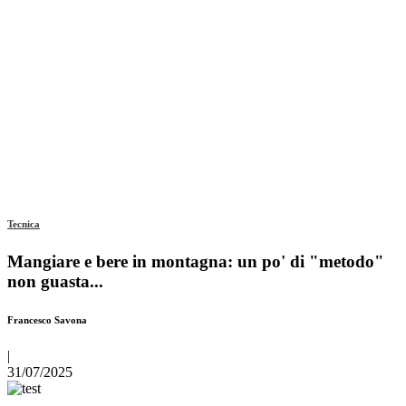
Tecnica
Mangiare e bere in montagna: un po' di "metodo"
non guasta...
Francesco Savona
|
31/07/2025