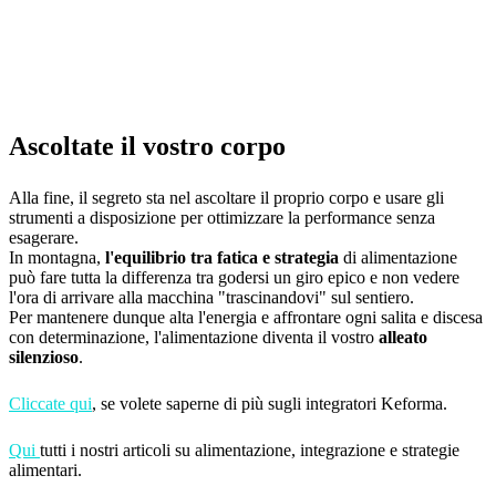
Ascoltate il vostro corpo
Alla fine, il segreto sta nel ascoltare il proprio corpo e usare gli
strumenti a disposizione per ottimizzare la performance senza
esagerare.
In montagna,
l'equilibrio tra fatica e strategia
di alimentazione
può fare tutta la differenza tra godersi un giro epico e non vedere
l'ora di arrivare alla macchina "trascinandovi" sul sentiero.
Per mantenere dunque alta l'energia e affrontare ogni salita e discesa
con determinazione, l'alimentazione diventa il vostro
alleato
silenzioso
.
Cliccate qui
, se volete saperne di più sugli integratori Keforma.
Qui
tutti i nostri articoli su alimentazione, integrazione e strategie
alimentari.