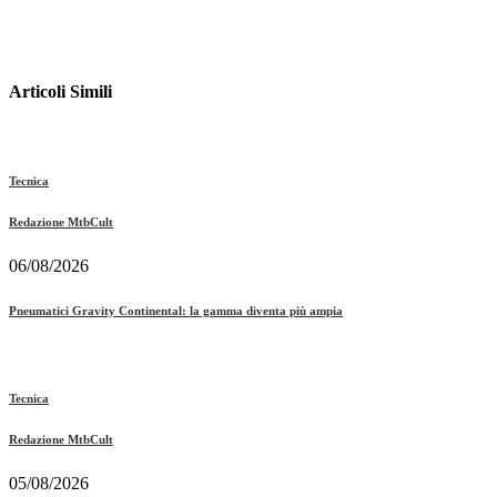
Articoli Simili
Tecnica
Redazione MtbCult
06/08/2026
Pneumatici Gravity Continental: la gamma diventa più ampia
Tecnica
Redazione MtbCult
05/08/2026