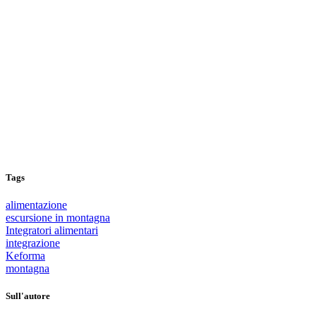
Tags
alimentazione
escursione in montagna
Integratori alimentari
integrazione
Keforma
montagna
Sull'autore