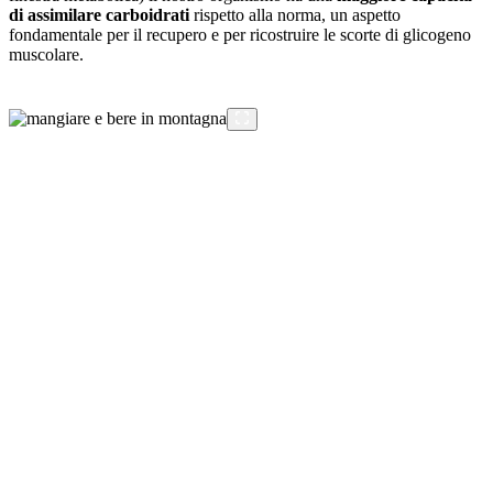
di assimilare carboidrati
rispetto alla norma, un aspetto
fondamentale per il recupero e per ricostruire le scorte di glicogeno
muscolare.