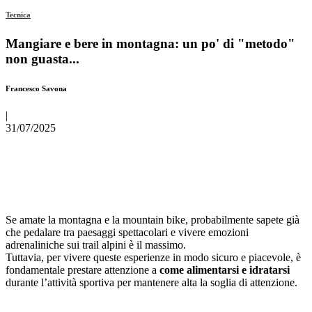
Tecnica
Mangiare e bere in montagna: un po' di "metodo"
non guasta...
Francesco Savona
|
31/07/2025
Se amate la montagna e la mountain bike, probabilmente sapete già
che pedalare tra paesaggi spettacolari e vivere emozioni
adrenaliniche sui trail alpini è il massimo.
Tuttavia, per vivere queste esperienze in modo sicuro e piacevole, è
fondamentale prestare attenzione a
come alimentarsi e idratarsi
durante l’attività sportiva per mantenere alta la soglia di attenzione.