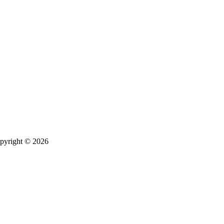
pyright © 2026