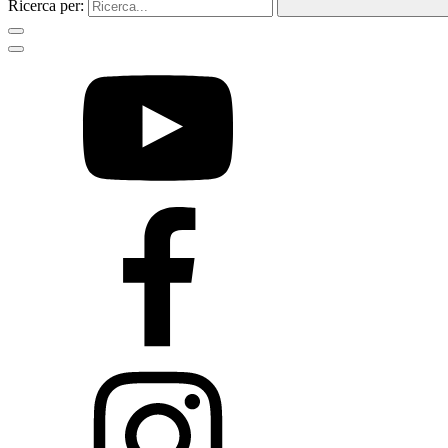
Ricerca per: