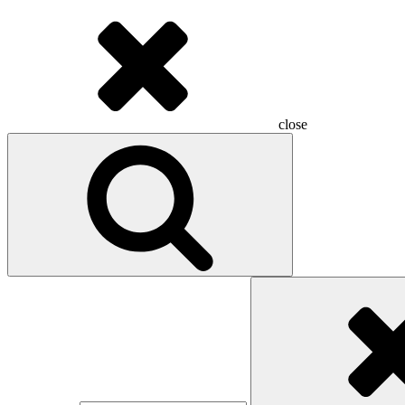
close