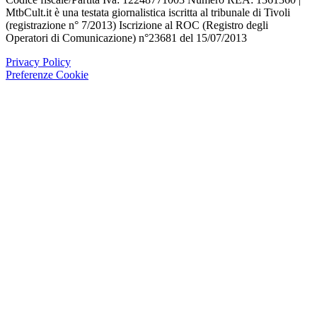
MtbCult.it è una testata giornalistica iscritta al tribunale di Tivoli
(registrazione n° 7/2013) Iscrizione al ROC (Registro degli
Operatori di Comunicazione) n°23681 del 15/07/2013
Privacy Policy
Preferenze Cookie