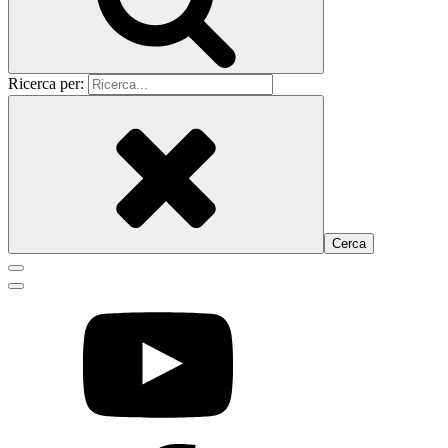
Ricerca per: